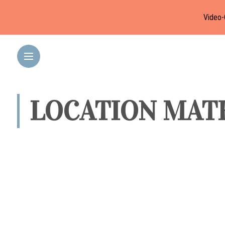
Video-
LOCATION MAT