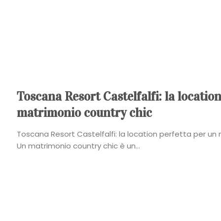
Toscana Resort Castelfalfi: la locatio
matrimonio country chic
Toscana Resort Castelfalfi: la location perfetta per u
Un matrimonio country chic è un...