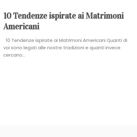
10 Tendenze ispirate ai Matrimoni
Americani
10 Tendenze ispirate ai Matrimoni Americani Quanti di
voi sono legati alle nostre tradizioni e quanti invece
cercano...