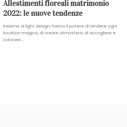
Allestimenti floreali matrimonio
2022: le nuove tendenze
Insieme al light design, hanno il potere di rendere ogni
location magica, di creare atmosfera, di accogliere e
colorare....