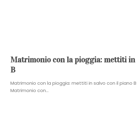
Matrimonio con la pioggia: mettiti in 
B
Matrimonio con la pioggia: mettiti in salvo con il piano B 
Matrimonio con...