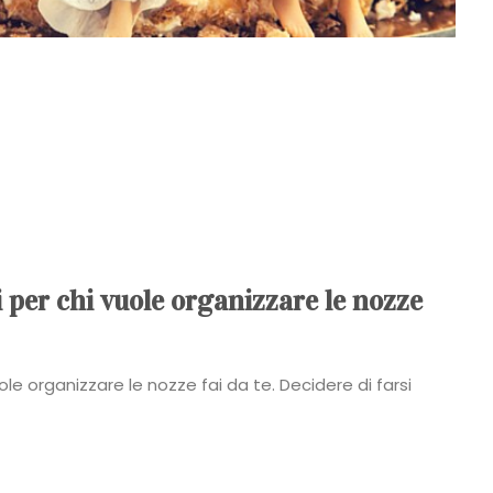
i per chi vuole organizzare le nozze
vuole organizzare le nozze fai da te. Decidere di farsi