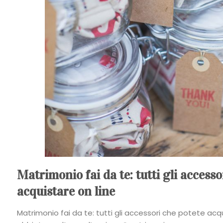
Matrimonio fai da te: tutti gli accesso
acquistare on line
Matrimonio fai da te: tutti gli accessori che potete acqu