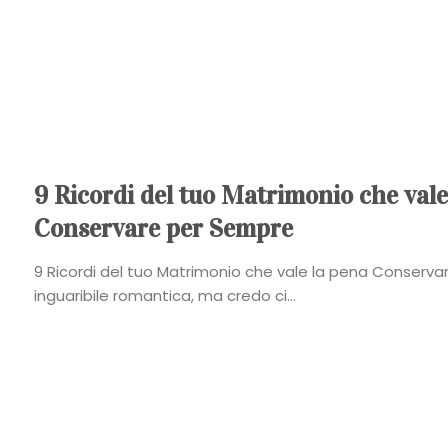
9 Ricordi del tuo Matrimonio che vale
Conservare per Sempre
9 Ricordi del tuo Matrimonio che vale la pena Conserva
inguaribile romantica, ma credo ci...