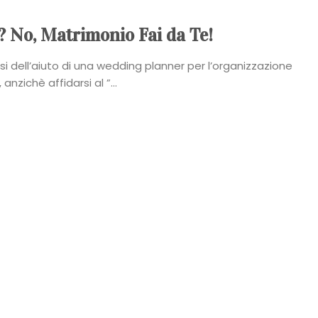
 No, Matrimonio Fai da Te!
i dell’aiuto di una wedding planner per l’organizzazione
anzichè affidarsi al ”...