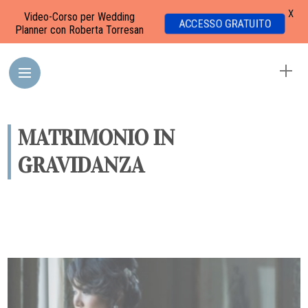
X
Video-Corso per Wedding
ACCESSO GRATUITO
Planner con Roberta Torresan
MATRIMONIO IN
GRAVIDANZA