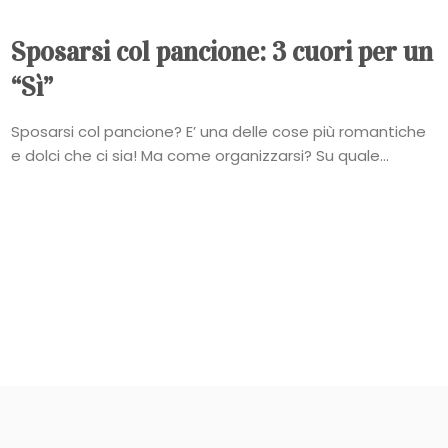
Sposarsi col pancione: 3 cuori per un
“Sì”
Sposarsi col pancione? E’ una delle cose più romantiche
e dolci che ci sia! Ma come organizzarsi? Su quale...