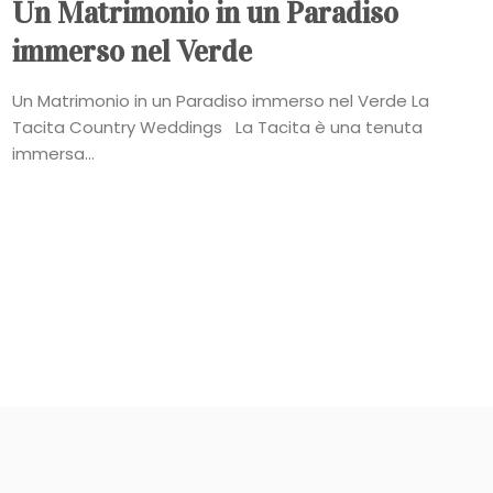
Un Matrimonio in un Paradiso
immerso nel Verde
Un Matrimonio in un Paradiso immerso nel Verde La
Tacita Country Weddings La Tacita è una tenuta
immersa...