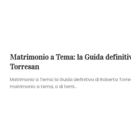
Matrimonio a Tema: la Guida definiti
Torresan
Matrimonio a Tema: la Guida definitiva di Roberta Torre
matrimonio a tema, o di temi...