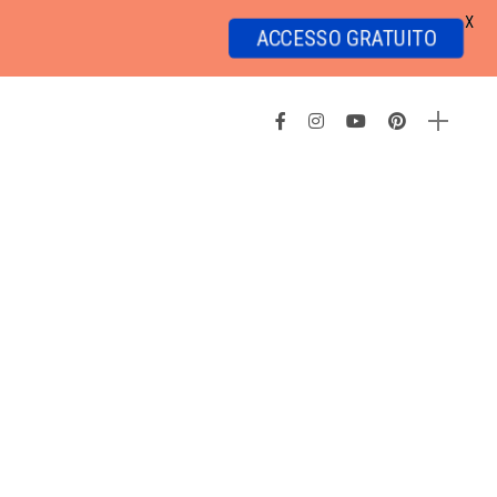
X
ACCESSO GRATUITO