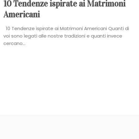
10 Tendenze ispirate ai Matrimoni
Americani
10 Tendenze ispirate ai Matrimoni Americani Quanti di
voi sono legati alle nostre tradizioni e quanti invece
cercano...