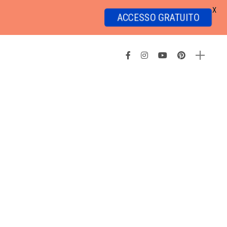
X
ACCESSO GRATUITO