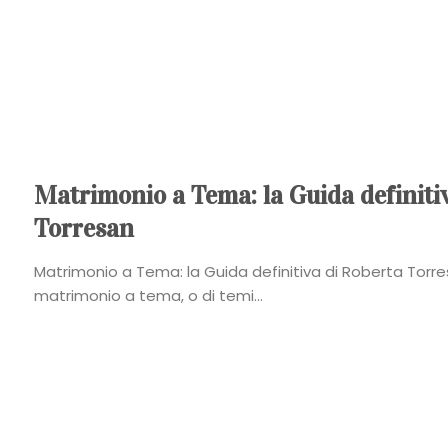
Matrimonio a Tema: la Guida definiti
Torresan
Matrimonio a Tema: la Guida definitiva di Roberta Torre
matrimonio a tema, o di temi...