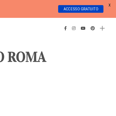
X
ACCESSO GRATUITO
O ROMA