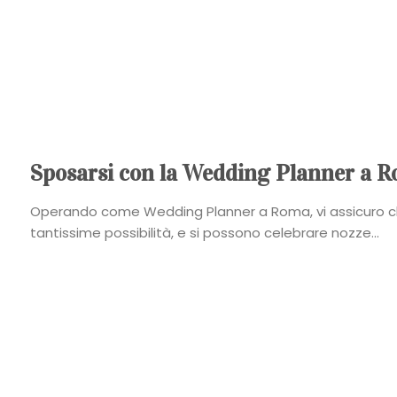
Sposarsi con la Wedding Planner a R
Operando come Wedding Planner a Roma, vi assicuro ch
tantissime possibilità, e si possono celebrare nozze...