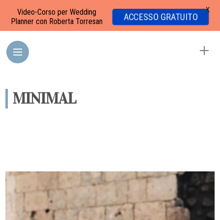
X
Video-Corso per Wedding
ACCESSO GRATUITO
Planner con Roberta Torresan
MINIMAL