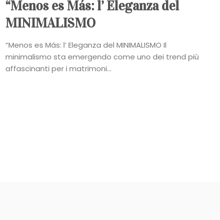
“Menos es Más: l’ Eleganza del
MINIMALISMO
“Menos es Más: l’ Eleganza del MINIMALISMO Il
minimalismo sta emergendo come uno dei trend più
affascinanti per i matrimoni...