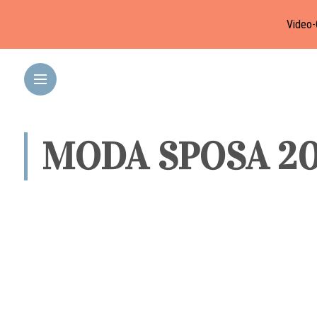
Video-
MODA SPOSA 20