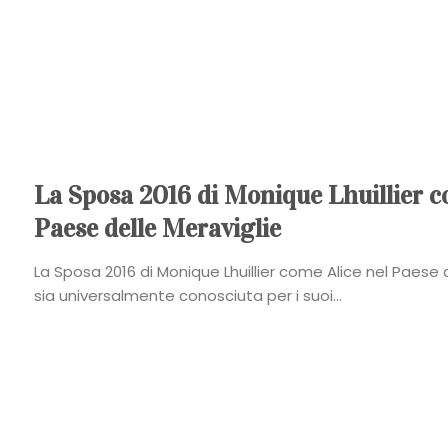
La Sposa 2016 di Monique Lhuillier c
Paese delle Meraviglie
La Sposa 2016 di Monique Lhuillier come Alice nel Paese
sia universalmente conosciuta per i suoi...