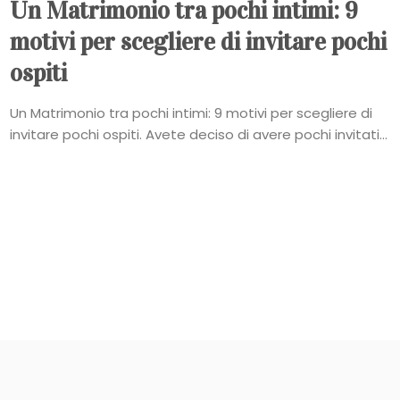
Un Matrimonio tra pochi intimi: 9
motivi per scegliere di invitare pochi
ospiti
Un Matrimonio tra pochi intimi: 9 motivi per scegliere di
invitare pochi ospiti. Avete deciso di avere pochi invitati...