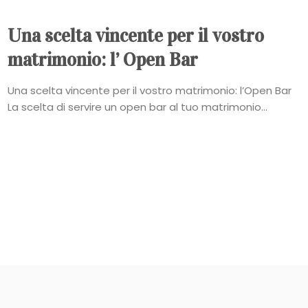
Una scelta vincente per il vostro
matrimonio: l’ Open Bar
Una scelta vincente per il vostro matrimonio: l’Open Bar
La scelta di servire un open bar al tuo matrimonio...