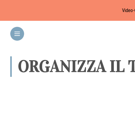
Video-
ORGANIZZA IL