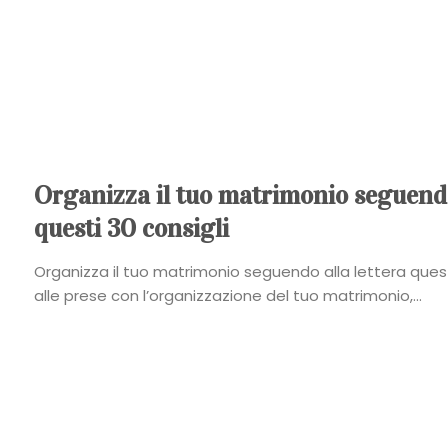
Organizza il tuo matrimonio seguendo
questi 30 consigli
Organizza il tuo matrimonio seguendo alla lettera quest
alle prese con l’organizzazione del tuo matrimonio,...