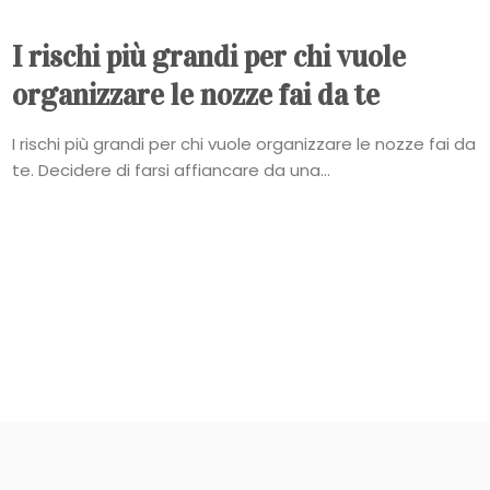
I rischi più grandi per chi vuole
organizzare le nozze fai da te
I rischi più grandi per chi vuole organizzare le nozze fai da
te. Decidere di farsi affiancare da una...