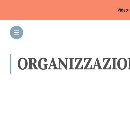
Video-
ORGANIZZAZIO