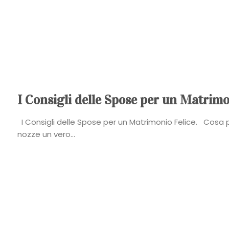
I Consigli delle Spose per un Matrimo
I Consigli delle Spose per un Matrimonio Felice. Cosa p
nozze un vero...