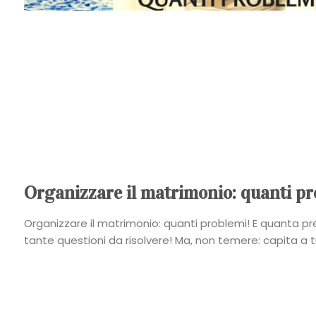
Organizzare il matrimonio: quanti pr
Organizzare il matrimonio: quanti problemi! E quanta pr
tante questioni da risolvere! Ma, non temere: capita a tu