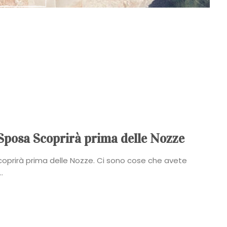
Sposa Scoprirà prima delle Nozze
oprirà prima delle Nozze. Ci sono cose che avete
.