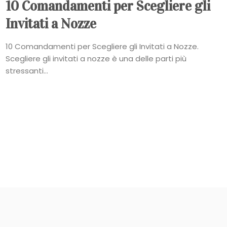
10 Comandamenti per Scegliere gli
Invitati a Nozze
10 Comandamenti per Scegliere gli Invitati a Nozze.
Scegliere gli invitati a nozze è una delle parti più
stressanti...