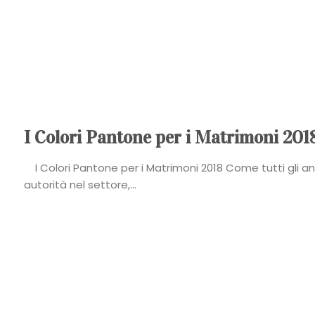
I Colori Pantone per i Matrimoni 201
I Colori Pantone per i Matrimoni 2018 Come tutti gli a
autorità nel settore,...