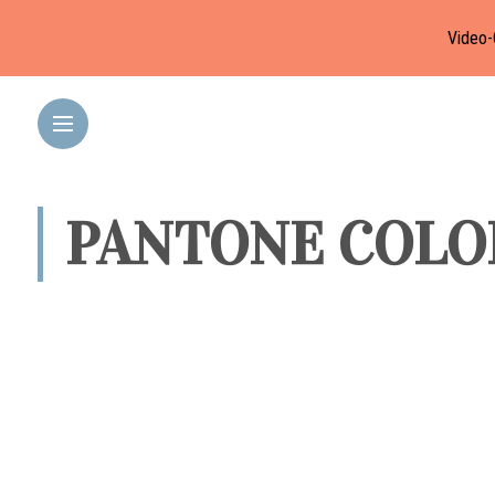
Video-
PANTONE COLO