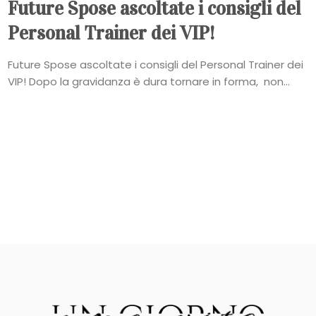
Future Spose ascoltate i consigli del
Personal Trainer dei VIP!
Future Spose ascoltate i consigli del Personal Trainer dei
VIP! Dopo la gravidanza è dura tornare in forma, non...