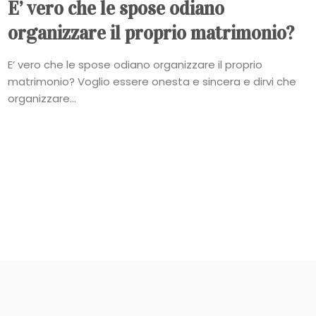
E’ vero che le spose odiano
organizzare il proprio matrimonio?
E’ vero che le spose odiano organizzare il proprio
matrimonio? Voglio essere onesta e sincera e dirvi che
organizzare...