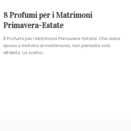
8 Profumi per i Matrimoni
Primavera-Estate
8 Profumi per i Matrimoni Primavera-Estate. Che siate
sposa o invitata al matrimonio, non pensate solo
all’abito. La scelta...