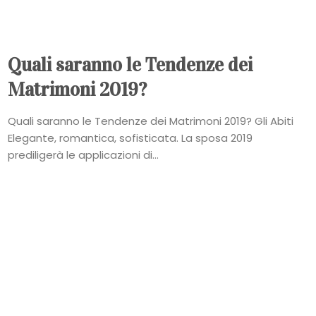
Quali saranno le Tendenze dei
Matrimoni 2019?
Quali saranno le Tendenze dei Matrimoni 2019? Gli Abiti
Elegante, romantica, sofisticata. La sposa 2019
prediligerà le applicazioni di...