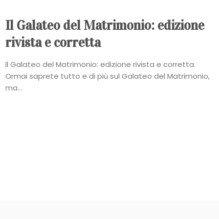
Il Galateo del Matrimonio: edizione
rivista e corretta
Il Galateo del Matrimonio: edizione rivista e corretta.
Ormai saprete tutto e di più sul Galateo del Matrimonio,
ma...