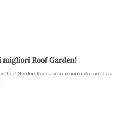
i migliori Roof Garden!
ori Roof Garden. Roma, si sa, è una delle mete più
.