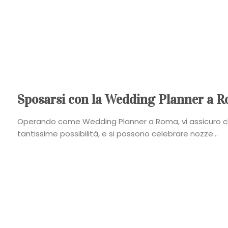
Sposarsi con la Wedding Planner a R
Operando come Wedding Planner a Roma, vi assicuro ch
tantissime possibilità, e si possono celebrare nozze...