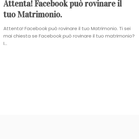
Attenta! Facebook può rovinare il
tuo Matrimonio.
Attenta! Facebook può rovinare il tuo Matrimonio. Ti sei
mai chiesta se Facebook può rovinare il tuo matrimonio?
I...