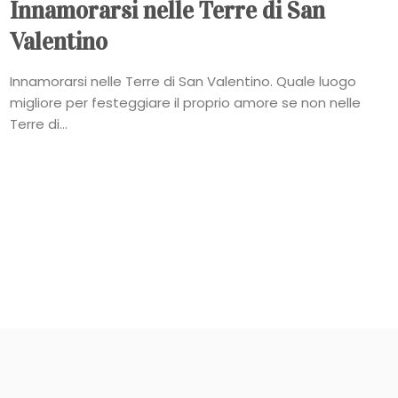
Innamorarsi nelle Terre di San
Valentino
Innamorarsi nelle Terre di San Valentino. Quale luogo
migliore per festeggiare il proprio amore se non nelle
Terre di...