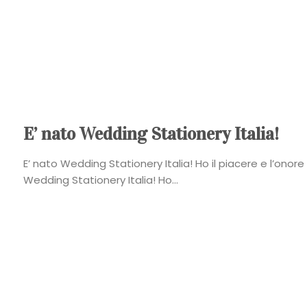
E’ nato Wedding Stationery Italia!
E’ nato Wedding Stationery Italia! Ho il piacere e l’onore
Wedding Stationery Italia! Ho...