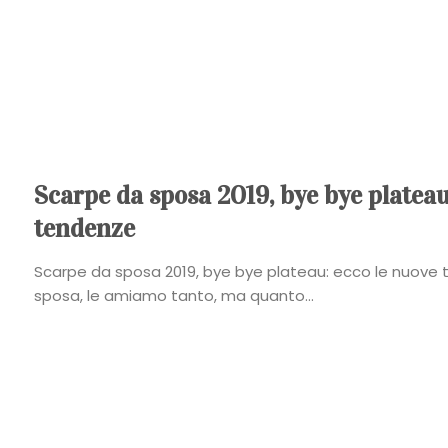
Scarpe da sposa 2019, bye bye plateau
tendenze
Scarpe da sposa 2019, bye bye plateau: ecco le nuove
sposa, le amiamo tanto, ma quanto...