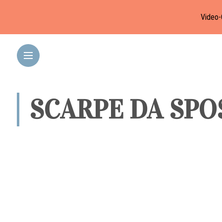
Video-
SCARPE DA SPO