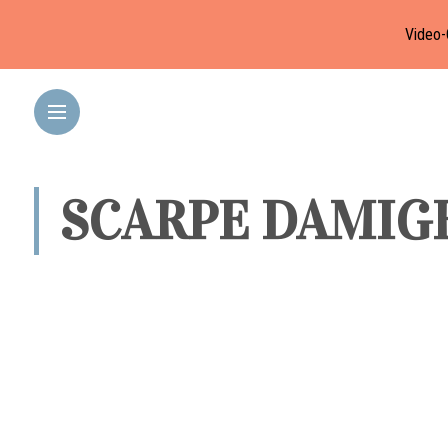
Video-
SCARPE DAMIGE