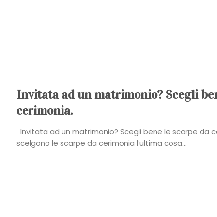
Invitata ad un matrimonio? Scegli ben
cerimonia.
Invitata ad un matrimonio? Scegli bene le scarpe da 
scelgono le scarpe da cerimonia l’ultima cosa...