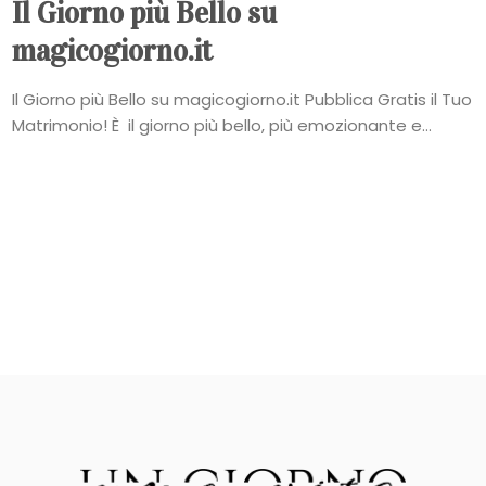
Il Giorno più Bello su
magicogiorno.it
Il Giorno più Bello su magicogiorno.it Pubblica Gratis il Tuo
Matrimonio! È il giorno più bello, più emozionante e...