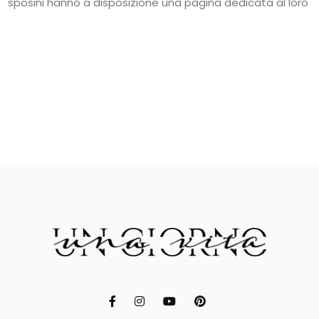
sposini hanno a disposizione una pagina dedicata al loro mat