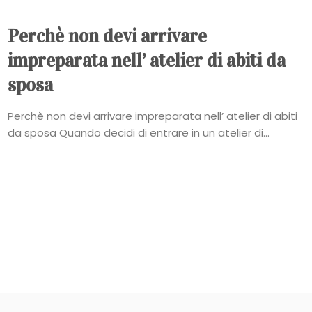
Perchè non devi arrivare
impreparata nell’ atelier di abiti da
sposa
Perchè non devi arrivare impreparata nell’ atelier di abiti
da sposa Quando decidi di entrare in un atelier di...