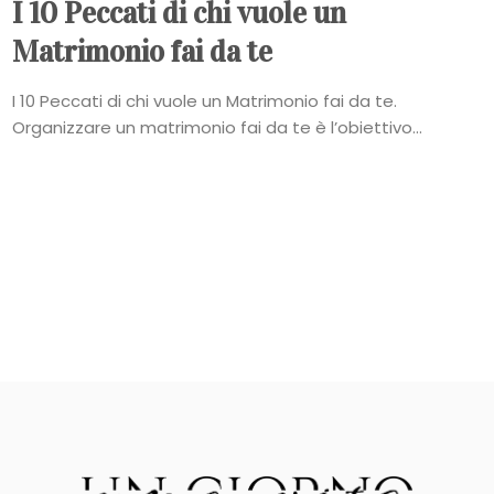
I 10 Peccati di chi vuole un
Matrimonio fai da te
I 10 Peccati di chi vuole un Matrimonio fai da te.
Organizzare un matrimonio fai da te è l’obiettivo...