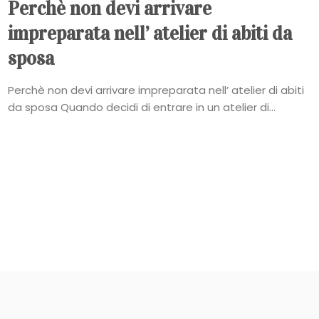
Perchè non devi arrivare
impreparata nell’ atelier di abiti da
sposa
Perchè non devi arrivare impreparata nell’ atelier di abiti
da sposa Quando decidi di entrare in un atelier di...