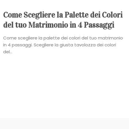
Come Scegliere la Palette dei Colori
del tuo Matrimonio in 4 Passaggi
Come scegliere la palette dei colori del tuo matrimonio
in 4 passaggi. Scegliere la giusta tavolozza dei colori
del...