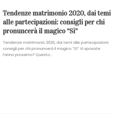
Tendenze matrimonio 2020, dai temi
alle partecipazioni: consigli per chi
pronuncerà il magico “Sì”
Tendenze matrimonio 2020, dai temi alle partecipazioni:
consigli per chi pronuncerà il magico “Sì” Vi sposate
l’anno prossimo? Questo...