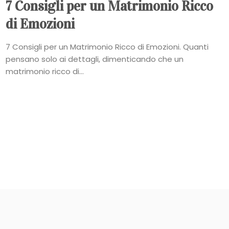
7 Consigli per un Matrimonio Ricco
di Emozioni
7 Consigli per un Matrimonio Ricco di Emozioni. Quanti
pensano solo ai dettagli, dimenticando che un
matrimonio ricco di...