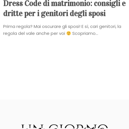
Dress Code di matrimonio: consigli e
dritte per i genitori degli sposi
Prima regola? Mai oscurare gli sposi! E sì, cari genitori, la
regola del vale anche per voi
Scopriamo...