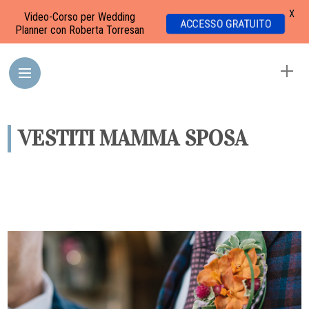
X
Video-Corso per Wedding
ACCESSO GRATUITO
Planner con Roberta Torresan
VESTITI MAMMA SPOSA