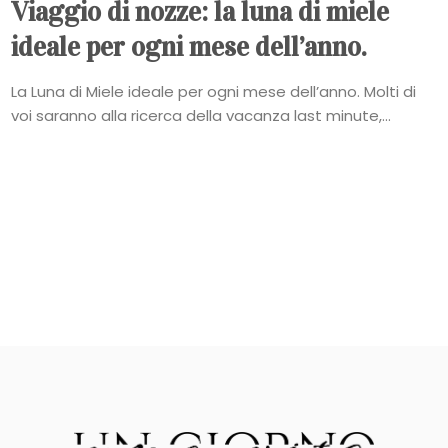
Viaggio di nozze: la luna di miele
ideale per ogni mese dell’anno.
La Luna di Miele ideale per ogni mese dell’anno. Molti di
voi saranno alla ricerca della vacanza last minute,...