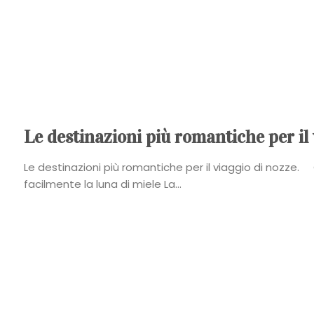
Le destinazioni più romantiche per il
Le destinazioni più romantiche per il viaggio di nozze.
facilmente la luna di miele La...