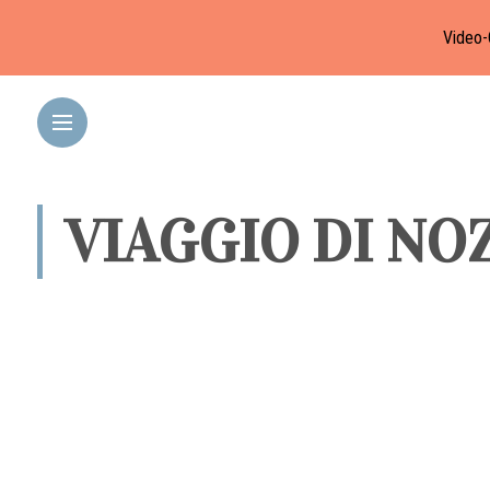
Video-
VIAGGIO DI NOZ