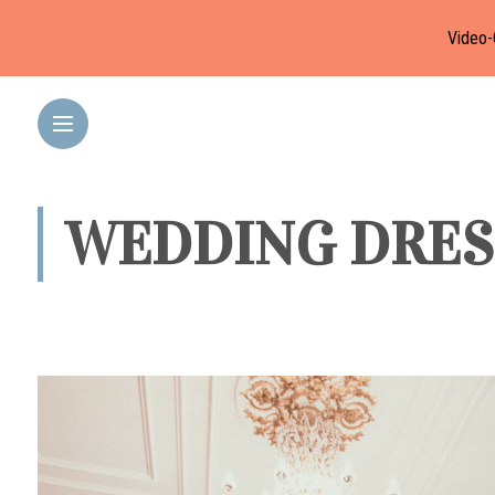
Video-
WEDDING DRES