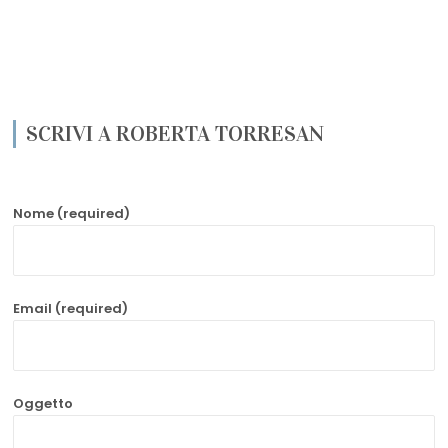
SCRIVI A ROBERTA TORRESAN
Nome (required)
Email (required)
Oggetto