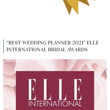
“BEST WEDDING PLANNER 2021” ELLE
INTERNATIONAL BRIDAL AWARDS