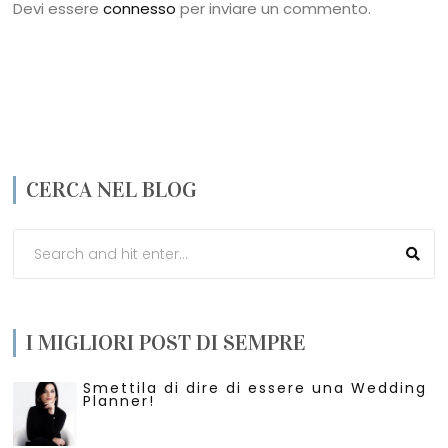
Devi essere
connesso
per inviare un commento.
CERCA NEL BLOG
I MIGLIORI POST DI SEMPRE
Smettila di dire di essere una Wedding
Planner!