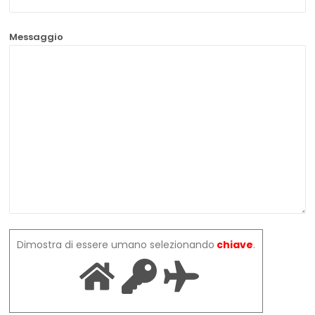
Messaggio
Dimostra di essere umano selezionando
chiave
.