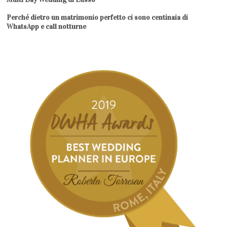
Perché dietro un matrimonio perfetto ci sono centinaia di
WhatsApp e call notturne