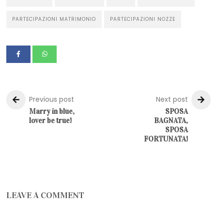
PARTECIPAZIONI MATRIMONIO
PARTECIPAZIONI NOZZE
Previous post
Next post
Marry in blue,
SPOSA
lover be true!
BAGNATA,
SPOSA
FORTUNATA!
LEAVE A COMMENT