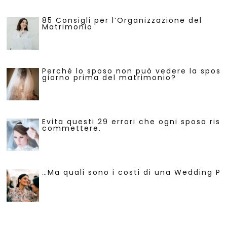
85 Consigli per l’Organizzazione del
Matrimonio
Perchè lo sposo non può vedere la sposa 
giorno prima del matrimonio?
Evita questi 29 errori che ogni sposa risc
commettere.
…Ma quali sono i costi di una Wedding Pl