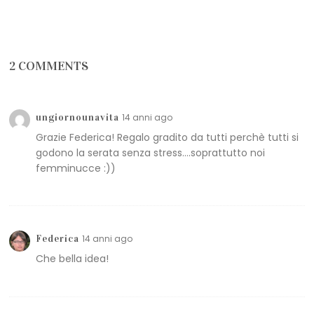
2 COMMENTS
ungiornounavita
14 anni ago
Grazie Federica! Regalo gradito da tutti perchè tutti si
godono la serata senza stress….soprattutto noi
femminucce :))
Federica
14 anni ago
Che bella idea!