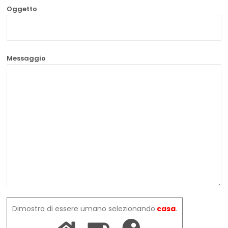
Oggetto
Messaggio
Dimostra di essere umano selezionando
casa
.