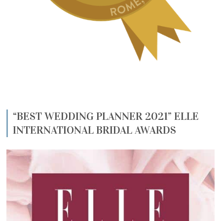
“BEST WEDDING PLANNER 2021” ELLE
INTERNATIONAL BRIDAL AWARDS