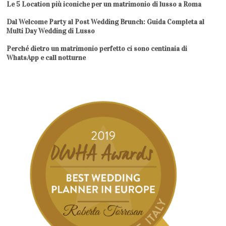
Le 5 Location più iconiche per un matrimonio di lusso a Roma
Dal Welcome Party al Post Wedding Brunch: Guida Completa al
Multi Day Wedding di Lusso
Perché dietro un matrimonio perfetto ci sono centinaia di
WhatsApp e call notturne