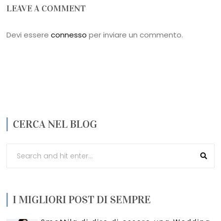
LEAVE A COMMENT
Devi essere
connesso
per inviare un commento.
CERCA NEL BLOG
I MIGLIORI POST DI SEMPRE