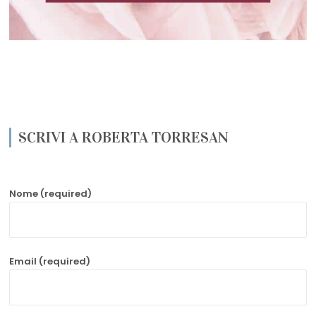
SCRIVI A ROBERTA TORRESAN
Nome (required)
Email (required)