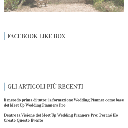
FACEBOOK LIKE BOX
GLI ARTICOLI PIÙ RECENTI
Il metodo prima di tutto: la formazione Wedding Planner come base
del Meet Up Wedding Planners Pro
Dentro la Visione del Meet Up Wedding Planners Pro: Perché Ho
Creato Questo Evento