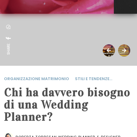
SHARE:
ORGANIZZAZIONE MATRIMONIO
STILI E TENDENZE...
Chi ha davvero bisogno
di una Wedding
Planner?