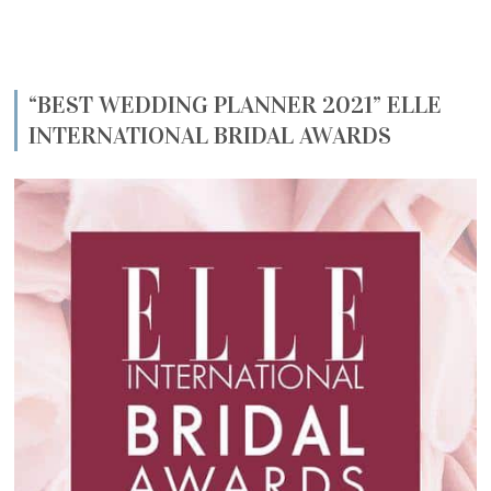
“BEST WEDDING PLANNER 2021” ELLE
INTERNATIONAL BRIDAL AWARDS