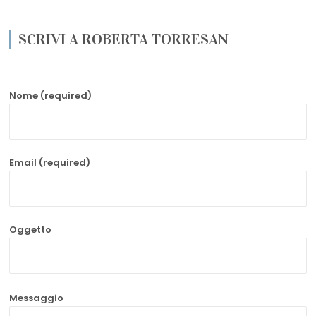
SCRIVI A ROBERTA TORRESAN
Nome (required)
Email (required)
Oggetto
Messaggio