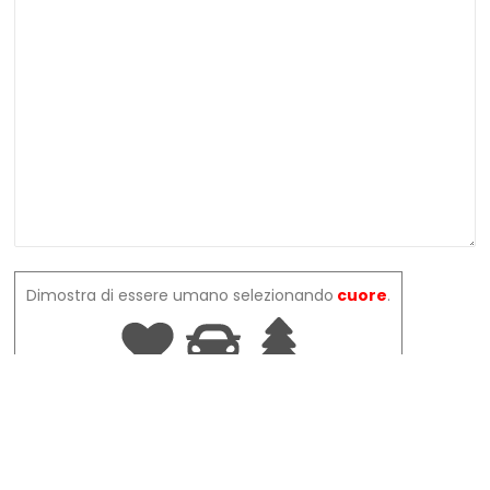
Dimostra di essere umano selezionando
cuore
.