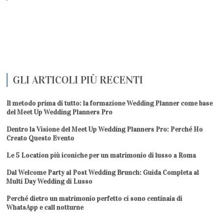
GLI ARTICOLI PIÙ RECENTI
Il metodo prima di tutto: la formazione Wedding Planner come base
del Meet Up Wedding Planners Pro
Dentro la Visione del Meet Up Wedding Planners Pro: Perché Ho
Creato Questo Evento
Le 5 Location più iconiche per un matrimonio di lusso a Roma
Dal Welcome Party al Post Wedding Brunch: Guida Completa al
Multi Day Wedding di Lusso
Perché dietro un matrimonio perfetto ci sono centinaia di
WhatsApp e call notturne