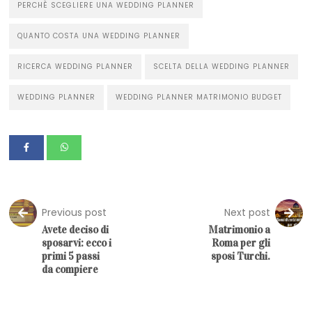
PERCHÈ SCEGLIERE UNA WEDDING PLANNER
QUANTO COSTA UNA WEDDING PLANNER
RICERCA WEDDING PLANNER
SCELTA DELLA WEDDING PLANNER
WEDDING PLANNER
WEDDING PLANNER MATRIMONIO BUDGET
Previous post
Next post
Avete deciso di
Matrimonio a
sposarvi: ecco i
Roma per gli
primi 5 passi
sposi Turchi.
da compiere