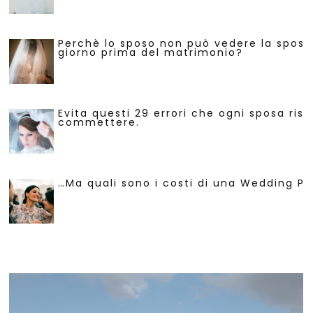
Perchè lo sposo non può vedere la sposa 
giorno prima del matrimonio?
Evita questi 29 errori che ogni sposa risc
commettere.
…Ma quali sono i costi di una Wedding Pl