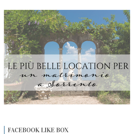
FACEBOOK LIKE BOX