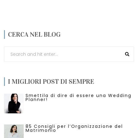
CERCA NEL BLOG
I MIGLIORI POST DI SEMPRE
Smettila di dire di essere una Wedding
Planner!
85 Consigli per l’Organizzazione del
Matrimonio