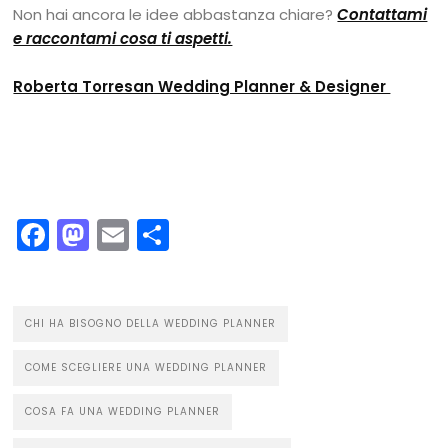
Non hai ancora le idee abbastanza chiare?
Contattami
e raccontami cosa ti aspetti.
Roberta Torresan Wedding Planner & Designer
Facebook
Mastodon
Email
Condividi
CHI HA BISOGNO DELLA WEDDING PLANNER
COME SCEGLIERE UNA WEDDING PLANNER
COSA FA UNA WEDDING PLANNER