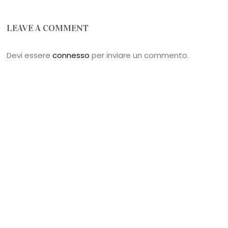
LEAVE A COMMENT
Devi essere
connesso
per inviare un commento.