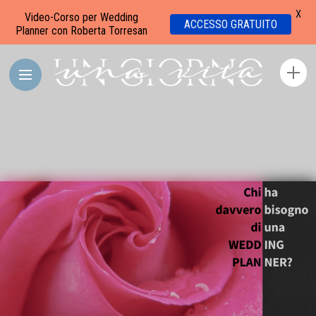
X
Video-Corso per Wedding
ACCESSO GRATUITO
Planner con Roberta Torresan