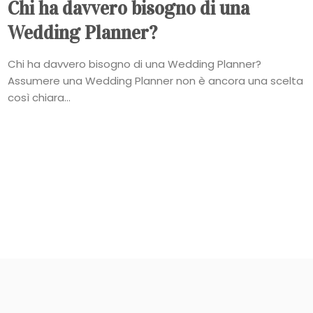
Chi ha davvero bisogno di una
Wedding Planner?
Chi ha davvero bisogno di una Wedding Planner?
Assumere una Wedding Planner non è ancora una scelta
così chiara...