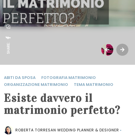
SHARE:
ABITI DA SPOSA
FOTOGRAFIA MATRIMONIO
ORGANIZZAZIONE MATRIMONIO
TEMA MATRIMONIO
Esiste davvero il
matrimonio perfetto?
ROBERTA TORRESAN WEDDING PLANNER & DESIGNER