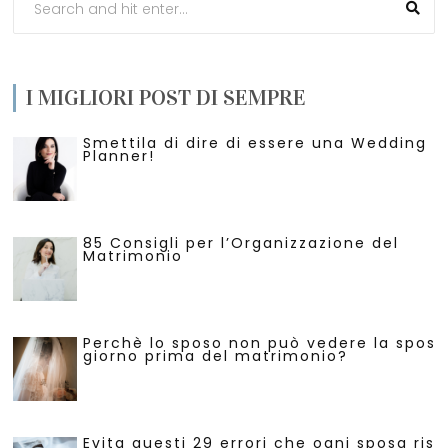
I MIGLIORI POST DI SEMPRE
Smettila di dire di essere una Wedding
Planner!
85 Consigli per l’Organizzazione del
Matrimonio
Perchè lo sposo non può vedere la sposa 
giorno prima del matrimonio?
Evita questi 29 errori che ogni sposa risc