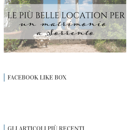
FACEBOOK LIKE BOX
GLI ARTICOLI PIÙ RECENTI