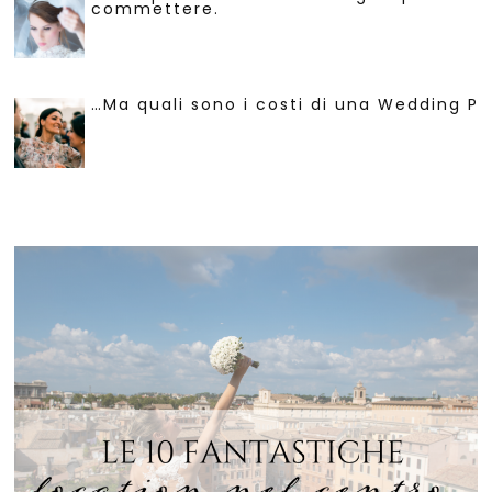
commettere.
…Ma quali sono i costi di una Wedding Pl