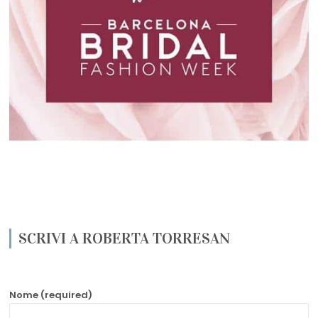
SCRIVI A ROBERTA TORRESAN
Nome (required)