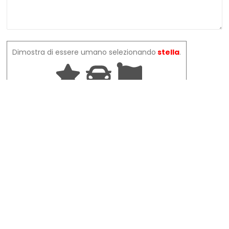
Dimostra di essere umano selezionando
stella
.