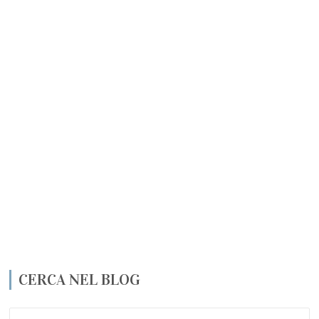
CERCA NEL BLOG