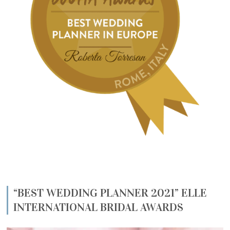
“BEST WEDDING PLANNER 2021” ELLE
INTERNATIONAL BRIDAL AWARDS