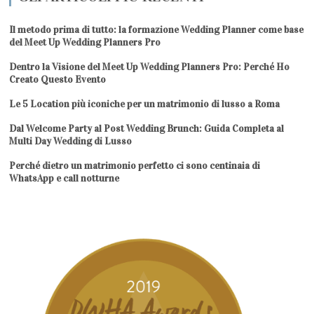
Il metodo prima di tutto: la formazione Wedding Planner come base
del Meet Up Wedding Planners Pro
Dentro la Visione del Meet Up Wedding Planners Pro: Perché Ho
Creato Questo Evento
Le 5 Location più iconiche per un matrimonio di lusso a Roma
Dal Welcome Party al Post Wedding Brunch: Guida Completa al
Multi Day Wedding di Lusso
Perché dietro un matrimonio perfetto ci sono centinaia di
WhatsApp e call notturne