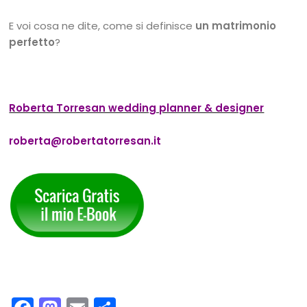
E voi cosa ne dite, come si definisce
un matrimonio
perfetto
?
Roberta Torresan wedding planner & designer
roberta@robertatorresan.it