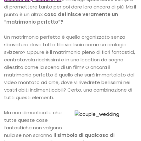
di promettere tanto per poi dare loro ancora di più. Ma il
punto è un altro:
cosa definisce veramente un
“matrimonio perfetto”?
Un matrimonio perfetto è quello organizzato senza
sbavature dove tutto fila via liscio come un orologio
svizzero? Oppure è il matrimonio pieno di fiori fantastici,
centrotavola ricchissimi e in una location da sogno
allestita come la scena di un film? O ancora il
matrimonio perfetto è quello che sarà immortalato dal
video montato ad arte, dove vi rivedrete bellissimi nei
vostri abiti indimenticabili? Certo, una combinazione di
tutti questi elementi.
Ma non dimenticate che
tutte queste cose
fantastiche non valgono
nulla se non saranno
il simbolo di qualcosa di