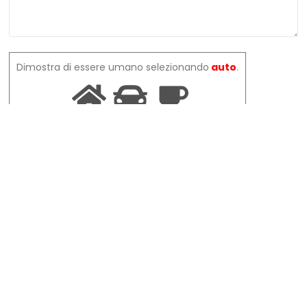
Dimostra di essere umano selezionando
auto
.