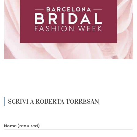
SCRIVI A ROBERTA TORRESAN
Nome (required)