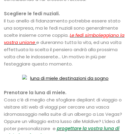
Scegliere le fedi nuziali.
Il tuo anello di fidanzamento potrebbe essere stato
una sorpresa, ma le fedi nuziali sono generalmente
scelte insieme come coppia.
Le fedi simboleggiano la
vostra unione
e dureranno tutta la vita, ed una volta
effettuata la scelta il pensiero andrà alla prossima
volta che le indosserete… Un motivo in più per
festeggiare questo momento.
Prenotare la luna di miele.
Cosa c’è di meglio che sfogliare depliant di viaggio o
visitare siti web di viaggi per cercare una vasca
idromassaggio nella suite di un albergo a Las Vegas?
Oppure un villaggio extra lusso alle Maldive? L’idea di
poter personalizzare e
progettare la vostra luna di