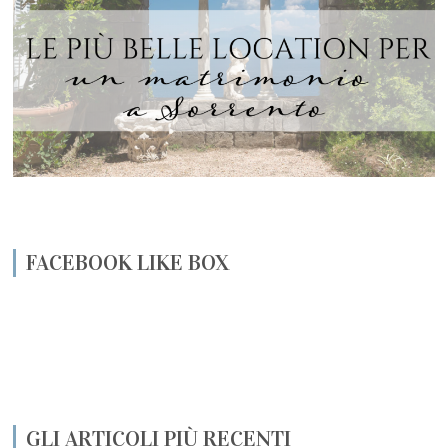
FACEBOOK LIKE BOX
GLI ARTICOLI PIÙ RECENTI