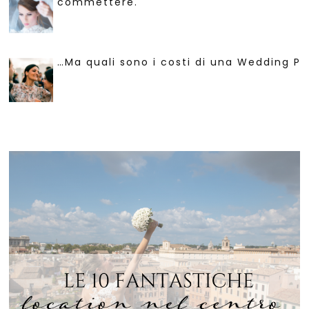
commettere.
…Ma quali sono i costi di una Wedding Pl