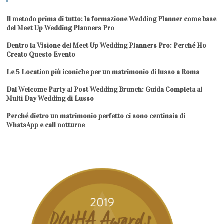
Il metodo prima di tutto: la formazione Wedding Planner come base
del Meet Up Wedding Planners Pro
Dentro la Visione del Meet Up Wedding Planners Pro: Perché Ho
Creato Questo Evento
Le 5 Location più iconiche per un matrimonio di lusso a Roma
Dal Welcome Party al Post Wedding Brunch: Guida Completa al
Multi Day Wedding di Lusso
Perché dietro un matrimonio perfetto ci sono centinaia di
WhatsApp e call notturne