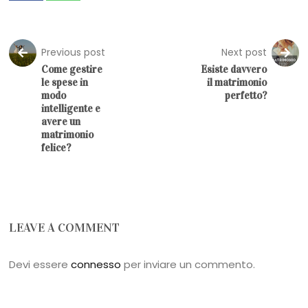
Previous post
Next post
Come gestire
Esiste davvero
le spese in
il matrimonio
modo
perfetto?
intelligente e
avere un
matrimonio
felice?
LEAVE A COMMENT
Devi essere
connesso
per inviare un commento.