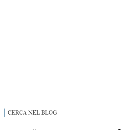
CERCA NEL BLOG