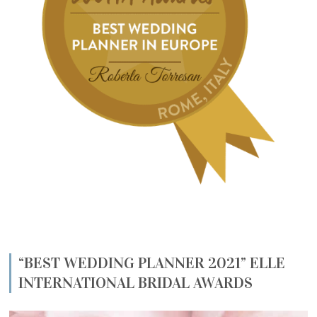
“BEST WEDDING PLANNER 2021” ELLE
INTERNATIONAL BRIDAL AWARDS