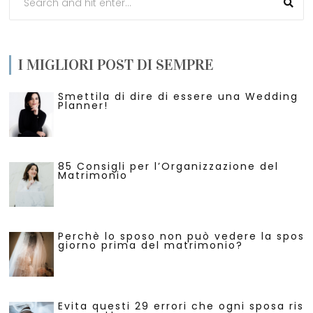
I MIGLIORI POST DI SEMPRE
Smettila di dire di essere una Wedding
Planner!
85 Consigli per l’Organizzazione del
Matrimonio
Perchè lo sposo non può vedere la sposa 
giorno prima del matrimonio?
Evita questi 29 errori che ogni sposa risc