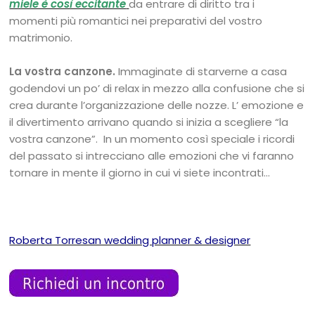
miele è così eccitante
da entrare di diritto tra i
momenti più romantici nei preparativi del vostro
matrimonio.
La vostra canzone.
Immaginate di starverne a casa
godendovi un po’ di relax in mezzo alla confusione che si
crea durante l’organizzazione delle nozze. L’ emozione e
il divertimento arrivano quando si inizia a scegliere “la
vostra canzone”. In un momento così speciale i ricordi
del passato si intrecciano alle emozioni che vi faranno
tornare in mente il giorno in cui vi siete incontrati…
Roberta Torresan wedding planner & designer