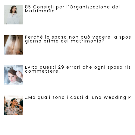
85 Consigli per l’Organizzazione del
Matrimonio
Perchè lo sposo non può vedere la sposa 
giorno prima del matrimonio?
Evita questi 29 errori che ogni sposa risc
commettere.
…Ma quali sono i costi di una Wedding Pl