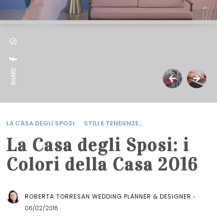
SHARE:
LA CASA DEGLI SPOSI
STILI E TENDENZE...
La Casa degli Sposi: i
Colori della Casa 2016
ROBERTA TORRESAN WEDDING PLANNER & DESIGNER
06/02/2016