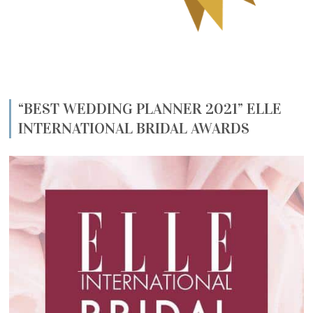
“BEST WEDDING PLANNER 2021” ELLE
INTERNATIONAL BRIDAL AWARDS