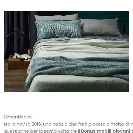
Dimenticavo…
tra le novità 2016, una notizia che farà piacere a molte di 
quest’anno per la prima volta c’è il
Bonus mobili giovani