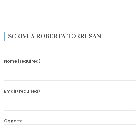
SCRIVI A ROBERTA TORRESAN
Nome (required)
Email (required)
Oggetto