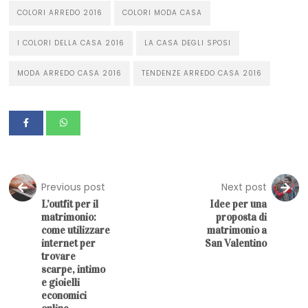
COLORI ARREDO 2016
COLORI MODA CASA
I COLORI DELLA CASA 2016
LA CASA DEGLI SPOSI
MODA ARREDO CASA 2016
TENDENZE ARREDO CASA 2016
Previous post
Next post
L’outfit per il
Idee per una
matrimonio:
proposta di
come utilizzare
matrimonio a
internet per
San Valentino
trovare
scarpe, intimo
e gioielli
economici