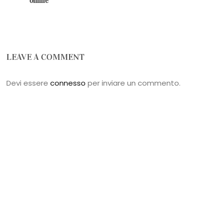
online
LEAVE A COMMENT
Devi essere
connesso
per inviare un commento.