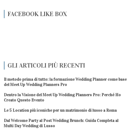
FACEBOOK LIKE BOX
GLI ARTICOLI PIÙ RECENTI
Il metodo prima di tutto: la formazione Wedding Planner come base
del Meet Up Wedding Planners Pro
Dentro la Visione del Meet Up Wedding Planners Pro: Perché Ho
Creato Questo Evento
Le 5 Location più iconiche per un matrimonio di lusso a Roma
Dal Welcome Party al Post Wedding Brunch: Guida Completa al
Multi Day Wedding di Lusso