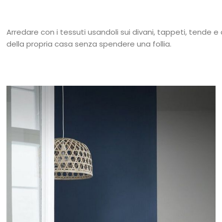
Arredare con i tessuti usandoli sui divani, tappeti, tende 
della propria casa senza spendere una follia.