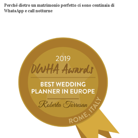
Perché dietro un matrimonio perfetto ci sono centinaia di
WhatsApp e call notturne