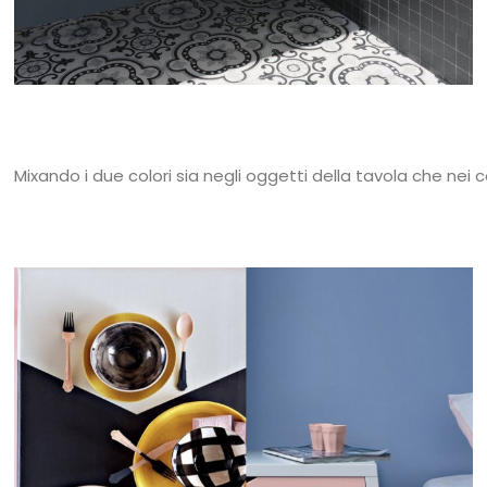
Mixando i due colori sia negli oggetti della tavola che nei