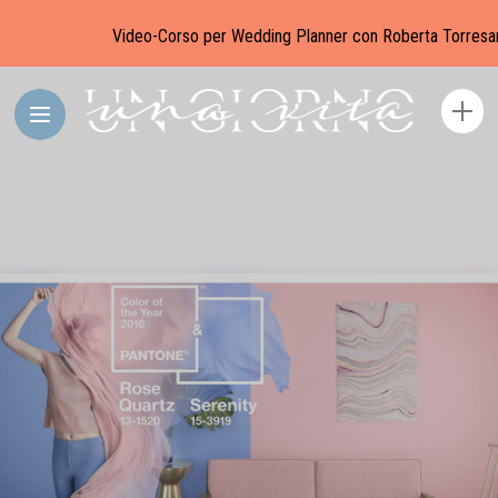
Video-Corso per Wedding Planner con Roberta Torresa