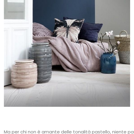
Ma per chi non è amante delle tonalità pastello, niente pa