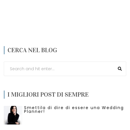
CERCA NEL BLOG
I MIGLIORI POST DI SEMPRE
Smettila di dire di essere una Wedding
Planner!