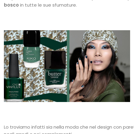
b
osco
in tutte le sue sfumature.
Lo troviamo infatti sia nella moda che nel design con pa