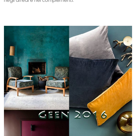
negli arredi e nei complementi.