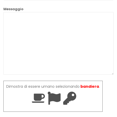
Messaggio
Dimostra di essere umano selezionando
bandiera
.